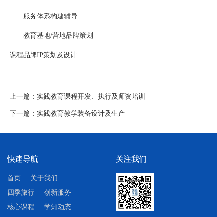
服务体系构建辅导
教育基地/营地品牌策划
课程品牌IP策划及设计
上一篇：
实践教育课程开发、执行及师资培训
下一篇：
实践教育教学装备设计及生产
快速导航
关注我们
首页
关于我们
四季旅行
创新服务
核心课程
学知动态