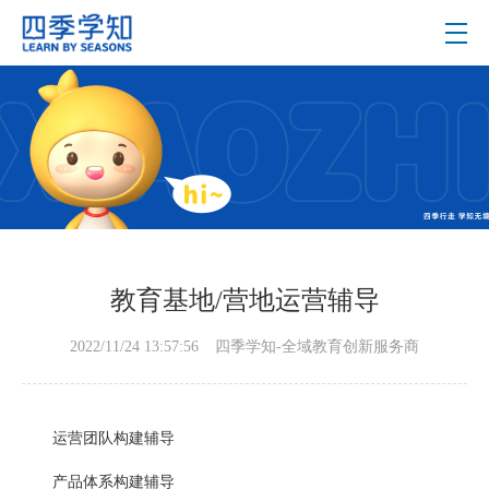
教育基地/营地运营辅导
2022/11/24 13:57:56
四季学知-全域教育创新服务商
运营团队构建辅导
产品体系构建辅导