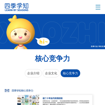
核心竞争力
企业介绍
企业文化
核心竞争力