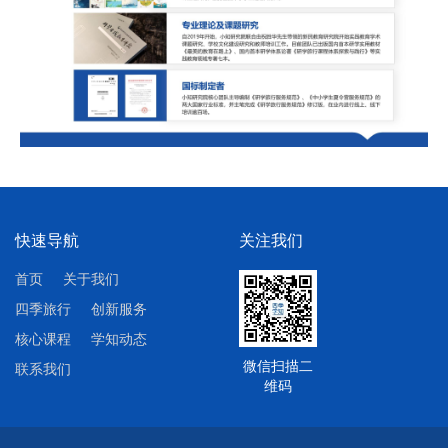
快速导航
关注我们
首页
关于我们
四季旅行
创新服务
核心课程
学知动态
微信扫描二
联系我们
维码