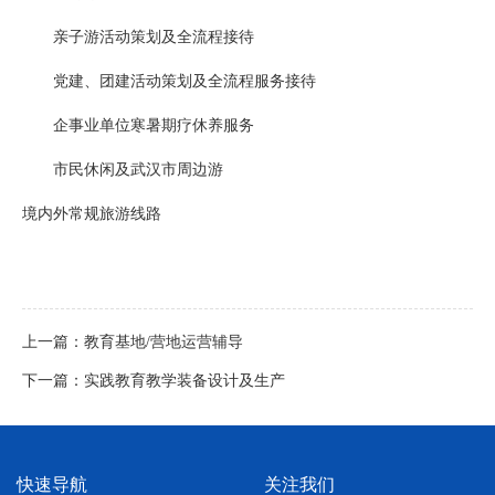
亲子游活动策划及全流程接待
党建、团建活动策划及全流程服务接待
企事业单位寒暑期疗休养服务
市民休闲及武汉市周边游
境内外常规旅游线路
上一篇：
教育基地/营地运营辅导
下一篇：
实践教育教学装备设计及生产
快速导航
关注我们