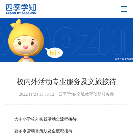
校内外活动专业服务及文旅接待
2022/11/24 13:58:12
四季学知-全域教育创新服务商
大中小学校外实践活动全流程接待
夏冬令营项目策划及全流程接待